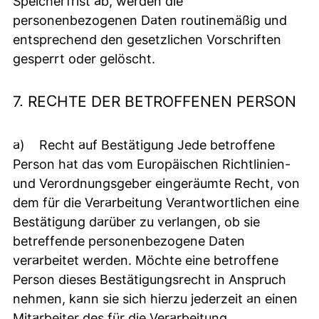
Speicherfrist ab, werden die
personenbezogenen Daten routinemäßig und
entsprechend den gesetzlichen Vorschriften
gesperrt oder gelöscht.
7. RECHTE DER BETROFFENEN PERSON
a) Recht auf Bestätigung Jede betroffene
Person hat das vom Europäischen Richtlinien-
und Verordnungsgeber eingeräumte Recht, von
dem für die Verarbeitung Verantwortlichen eine
Bestätigung darüber zu verlangen, ob sie
betreffende personenbezogene Daten
verarbeitet werden. Möchte eine betroffene
Person dieses Bestätigungsrecht in Anspruch
nehmen, kann sie sich hierzu jederzeit an einen
Mitarbeiter des für die Verarbeitung