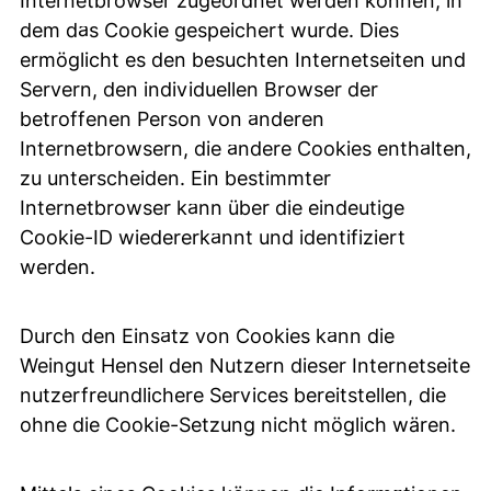
Internetbrowser zugeordnet werden können, in
dem das Cookie gespeichert wurde. Dies
ermöglicht es den besuchten Internetseiten und
Servern, den individuellen Browser der
betroffenen Person von anderen
Internetbrowsern, die andere Cookies enthalten,
zu unterscheiden. Ein bestimmter
Internetbrowser kann über die eindeutige
Cookie-ID wiedererkannt und identifiziert
werden.
Durch den Einsatz von Cookies kann die
Weingut Hensel den Nutzern dieser Internetseite
nutzerfreundlichere Services bereitstellen, die
ohne die Cookie-Setzung nicht möglich wären.