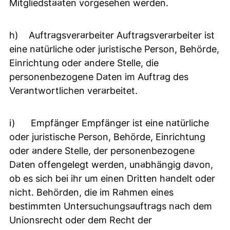
Mitgliedstaaten vorgesehen werden.
h) Auftragsverarbeiter Auftragsverarbeiter ist
eine natürliche oder juristische Person, Behörde,
Einrichtung oder andere Stelle, die
personenbezogene Daten im Auftrag des
Verantwortlichen verarbeitet.
i) Empfänger Empfänger ist eine natürliche
oder juristische Person, Behörde, Einrichtung
oder andere Stelle, der personenbezogene
Daten offengelegt werden, unabhängig davon,
ob es sich bei ihr um einen Dritten handelt oder
nicht. Behörden, die im Rahmen eines
bestimmten Untersuchungsauftrags nach dem
Unionsrecht oder dem Recht der