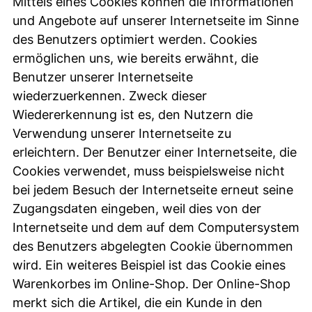
Mittels eines Cookies können die Informationen
und Angebote auf unserer Internetseite im Sinne
des Benutzers optimiert werden. Cookies
ermöglichen uns, wie bereits erwähnt, die
Benutzer unserer Internetseite
wiederzuerkennen. Zweck dieser
Wiedererkennung ist es, den Nutzern die
Verwendung unserer Internetseite zu
erleichtern. Der Benutzer einer Internetseite, die
Cookies verwendet, muss beispielsweise nicht
bei jedem Besuch der Internetseite erneut seine
Zugangsdaten eingeben, weil dies von der
Internetseite und dem auf dem Computersystem
des Benutzers abgelegten Cookie übernommen
wird. Ein weiteres Beispiel ist das Cookie eines
Warenkorbes im Online-Shop. Der Online-Shop
merkt sich die Artikel, die ein Kunde in den