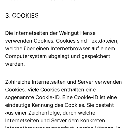
3. COOKIES
Die Internetseiten der Weingut Hensel
verwenden Cookies. Cookies sind Textdateien,
welche über einen Internetbrowser auf einem
Computersystem abgelegt und gespeichert
werden.
Zahlreiche Internetseiten und Server verwenden
Cookies. Viele Cookies enthalten eine
sogenannte Cookie-ID. Eine Cookie-ID ist eine
eindeutige Kennung des Cookies. Sie besteht
aus einer Zeichenfolge, durch welche
Internetseiten und Server dem konkreten