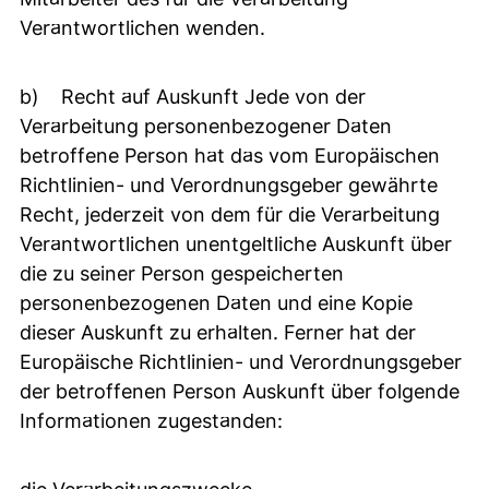
Verantwortlichen wenden.
b) Recht auf Auskunft Jede von der
Verarbeitung personenbezogener Daten
betroffene Person hat das vom Europäischen
Richtlinien- und Verordnungsgeber gewährte
Recht, jederzeit von dem für die Verarbeitung
Verantwortlichen unentgeltliche Auskunft über
die zu seiner Person gespeicherten
personenbezogenen Daten und eine Kopie
dieser Auskunft zu erhalten. Ferner hat der
Europäische Richtlinien- und Verordnungsgeber
der betroffenen Person Auskunft über folgende
Informationen zugestanden: