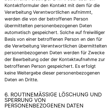
Kontaktformular den Kontakt mit dem für die
Verarbeitung Verantwortlichen aufnimmt,
werden die von der betroffenen Person
übermittelten personenbezogenen Daten
automatisch gespeichert. Solche auf freiwilliger
Basis von einer betroffenen Person an den für
die Verarbeitung Verantwortlichen übermittelten
personenbezogenen Daten werden für Zwecke
der Bearbeitung oder der Kontaktaufnahme zur
betroffenen Person gespeichert. Es erfolgt
keine Weitergabe dieser personenbezogenen
Daten an Dritte.
6. ROUTINEMÄSSIGE LÖSCHUNG UND S
PERRUNG VON P
ERSONENBEZOGENEN DATEN