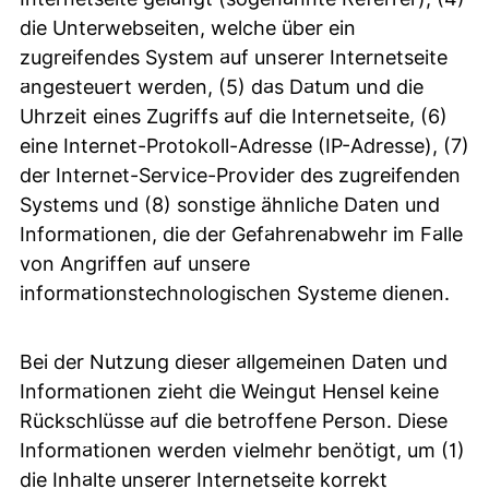
die Unterwebseiten, welche über ein
zugreifendes System auf unserer Internetseite
angesteuert werden, (5) das Datum und die
Uhrzeit eines Zugriffs auf die Internetseite, (6)
eine Internet-Protokoll-Adresse (IP-Adresse), (7)
der Internet-Service-Provider des zugreifenden
Systems und (8) sonstige ähnliche Daten und
Informationen, die der Gefahrenabwehr im Falle
von Angriffen auf unsere
informationstechnologischen Systeme dienen.
Bei der Nutzung dieser allgemeinen Daten und
Informationen zieht die Weingut Hensel keine
Rückschlüsse auf die betroffene Person. Diese
Informationen werden vielmehr benötigt, um (1)
die Inhalte unserer Internetseite korrekt