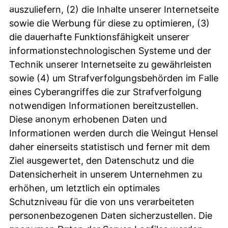
auszuliefern, (2) die Inhalte unserer Internetseite
sowie die Werbung für diese zu optimieren, (3)
die dauerhafte Funktionsfähigkeit unserer
informationstechnologischen Systeme und der
Technik unserer Internetseite zu gewährleisten
sowie (4) um Strafverfolgungsbehörden im Falle
eines Cyberangriffes die zur Strafverfolgung
notwendigen Informationen bereitzustellen.
Diese anonym erhobenen Daten und
Informationen werden durch die Weingut Hensel
daher einerseits statistisch und ferner mit dem
Ziel ausgewertet, den Datenschutz und die
Datensicherheit in unserem Unternehmen zu
erhöhen, um letztlich ein optimales
Schutzniveau für die von uns verarbeiteten
personenbezogenen Daten sicherzustellen. Die