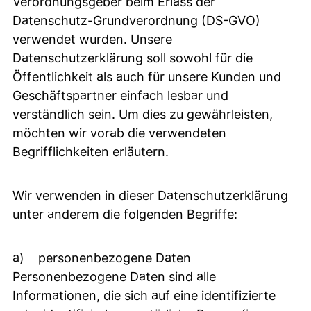
Verordnungsgeber beim Erlass der
Datenschutz-Grundverordnung (DS-GVO)
verwendet wurden. Unsere
Datenschutzerklärung soll sowohl für die
Öffentlichkeit als auch für unsere Kunden und
Geschäftspartner einfach lesbar und
verständlich sein. Um dies zu gewährleisten,
möchten wir vorab die verwendeten
Begrifflichkeiten erläutern.
Wir verwenden in dieser Datenschutzerklärung
unter anderem die folgenden Begriffe:
a) personenbezogene Daten
Personenbezogene Daten sind alle
Informationen, die sich auf eine identifizierte