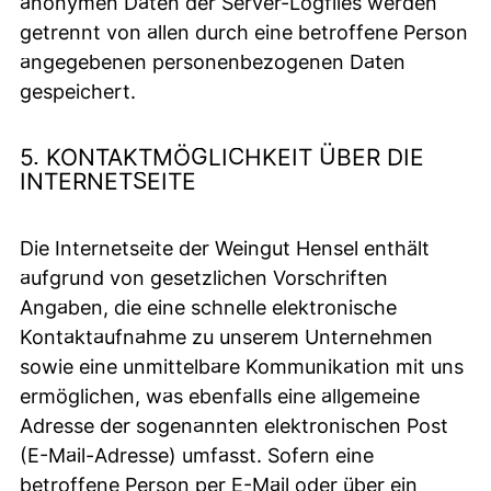
anonymen Daten der Server-Logfiles werden
getrennt von allen durch eine betroffene Person
angegebenen personenbezogenen Daten
gespeichert.
5. KONTAKTMÖGLICHKEIT ÜBER DIE
INTERNETSEITE
Die Internetseite der Weingut Hensel enthält
aufgrund von gesetzlichen Vorschriften
Angaben, die eine schnelle elektronische
Kontaktaufnahme zu unserem Unternehmen
sowie eine unmittelbare Kommunikation mit uns
ermöglichen, was ebenfalls eine allgemeine
Adresse der sogenannten elektronischen Post
(E-Mail-Adresse) umfasst. Sofern eine
betroffene Person per E-Mail oder über ein