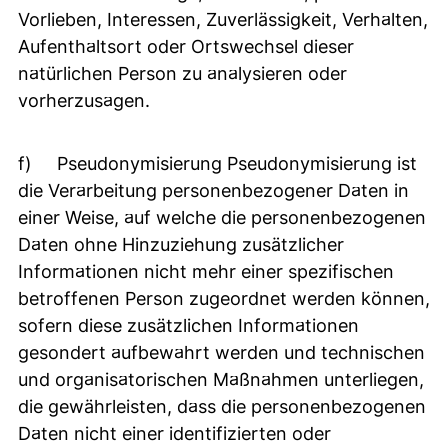
Vorlieben, Interessen, Zuverlässigkeit, Verhalten,
Aufenthaltsort oder Ortswechsel dieser
natürlichen Person zu analysieren oder
vorherzusagen.
f) Pseudonymisierung Pseudonymisierung ist
die Verarbeitung personenbezogener Daten in
einer Weise, auf welche die personenbezogenen
Daten ohne Hinzuziehung zusätzlicher
Informationen nicht mehr einer spezifischen
betroffenen Person zugeordnet werden können,
sofern diese zusätzlichen Informationen
gesondert aufbewahrt werden und technischen
und organisatorischen Maßnahmen unterliegen,
die gewährleisten, dass die personenbezogenen
Daten nicht einer identifizierten oder