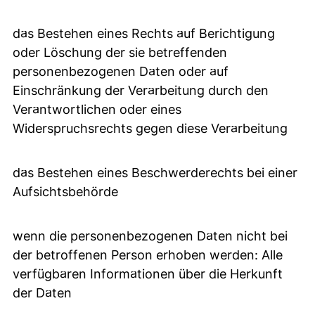
das Bestehen eines Rechts auf Berichtigung
oder Löschung der sie betreffenden
personenbezogenen Daten oder auf
Einschränkung der Verarbeitung durch den
Verantwortlichen oder eines
Widerspruchsrechts gegen diese Verarbeitung
das Bestehen eines Beschwerderechts bei einer
Aufsichtsbehörde
wenn die personenbezogenen Daten nicht bei
der betroffenen Person erhoben werden: Alle
verfügbaren Informationen über die Herkunft
der Daten