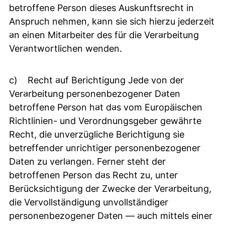
betroffene Person dieses Auskunftsrecht in
Anspruch nehmen, kann sie sich hierzu jederzeit
an einen Mitarbeiter des für die Verarbeitung
Verantwortlichen wenden.
c) Recht auf Berichtigung Jede von der
Verarbeitung personenbezogener Daten
betroffene Person hat das vom Europäischen
Richtlinien- und Verordnungsgeber gewährte
Recht, die unverzügliche Berichtigung sie
betreffender unrichtiger personenbezogener
Daten zu verlangen. Ferner steht der
betroffenen Person das Recht zu, unter
Berücksichtigung der Zwecke der Verarbeitung,
die Vervollständigung unvollständiger
personenbezogener Daten — auch mittels einer