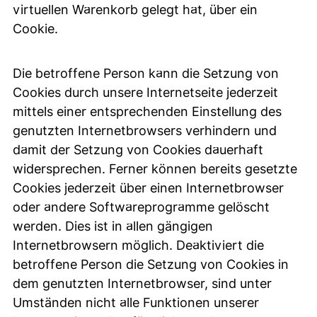
virtuellen Warenkorb gelegt hat, über ein
Cookie.
Die betroffene Person kann die Setzung von
Cookies durch unsere Internetseite jederzeit
mittels einer entsprechenden Einstellung des
genutzten Internetbrowsers verhindern und
damit der Setzung von Cookies dauerhaft
widersprechen. Ferner können bereits gesetzte
Cookies jederzeit über einen Internetbrowser
oder andere Softwareprogramme gelöscht
werden. Dies ist in allen gängigen
Internetbrowsern möglich. Deaktiviert die
betroffene Person die Setzung von Cookies in
dem genutzten Internetbrowser, sind unter
Umständen nicht alle Funktionen unserer