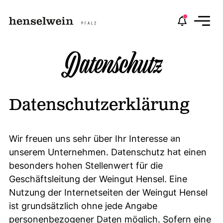
Navi
Datenschutz
Datenschutzerklärung
Wir freuen uns sehr über Ihr Interesse an
unserem Unternehmen. Datenschutz hat einen
besonders hohen Stellenwert für die
Geschäftsleitung der Weingut Hensel. Eine
Nutzung der Internetseiten der Weingut Hensel
ist grundsätzlich ohne jede Angabe
personenbezogener Daten möglich. Sofern eine