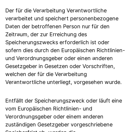
Der für die Verarbeitung Verantwortliche
verarbeitet und speichert personenbezogene
Daten der betroffenen Person nur für den
Zeitraum, der zur Erreichung des
Speicherungszwecks erforderlich ist oder
sofern dies durch den Europäischen Richtlinien-
und Verordnungsgeber oder einen anderen
Gesetzgeber in Gesetzen oder Vorschriften,
welchen der für die Verarbeitung
Verantwortliche unterliegt, vorgesehen wurde.
Entfällt der Speicherungszweck oder läuft eine
vom Europäischen Richtlinien- und
Verordnungsgeber oder einem anderen
zuständigen Gesetzgeber vorgeschriebene