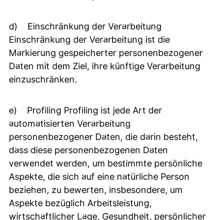
d) Einschränkung der Verarbeitung
Einschränkung der Verarbeitung ist die
Markierung gespeicherter personenbezogener
Daten mit dem Ziel, ihre künftige Verarbeitung
einzuschränken.
e) Profiling Profiling ist jede Art der
automatisierten Verarbeitung
personenbezogener Daten, die darin besteht,
dass diese personenbezogenen Daten
verwendet werden, um bestimmte persönliche
Aspekte, die sich auf eine natürliche Person
beziehen, zu bewerten, insbesondere, um
Aspekte bezüglich Arbeitsleistung,
wirtschaftlicher Lage, Gesundheit, persönlicher