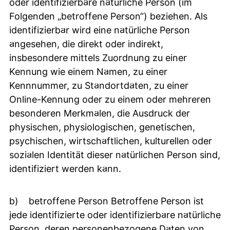
oder identifizierbare natürliche Person (im
Folgenden „betroffene Person“) beziehen. Als
identifizierbar wird eine natürliche Person
angesehen, die direkt oder indirekt,
insbesondere mittels Zuordnung zu einer
Kennung wie einem Namen, zu einer
Kennnummer, zu Standortdaten, zu einer
Online-Kennung oder zu einem oder mehreren
besonderen Merkmalen, die Ausdruck der
physischen, physiologischen, genetischen,
psychischen, wirtschaftlichen, kulturellen oder
sozialen Identität dieser natürlichen Person sind,
identifiziert werden kann.
b) betroffene Person Betroffene Person ist
jede identifizierte oder identifizierbare natürliche
Person, deren personenbezogene Daten von