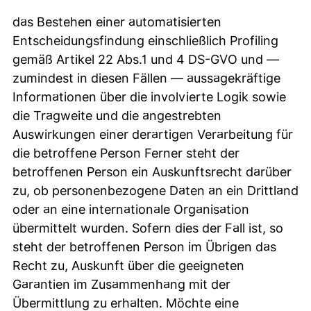
das Bestehen einer automatisierten
Entscheidungsfindung einschließlich Profiling
gemäß Artikel 22 Abs.1 und 4 DS-GVO und —
zumindest in diesen Fällen — aussagekräftige
Informationen über die involvierte Logik sowie
die Tragweite und die angestrebten
Auswirkungen einer derartigen Verarbeitung für
die betroffene Person Ferner steht der
betroffenen Person ein Auskunftsrecht darüber
zu, ob personenbezogene Daten an ein Drittland
oder an eine internationale Organisation
übermittelt wurden. Sofern dies der Fall ist, so
steht der betroffenen Person im Übrigen das
Recht zu, Auskunft über die geeigneten
Garantien im Zusammenhang mit der
Übermittlung zu erhalten. Möchte eine