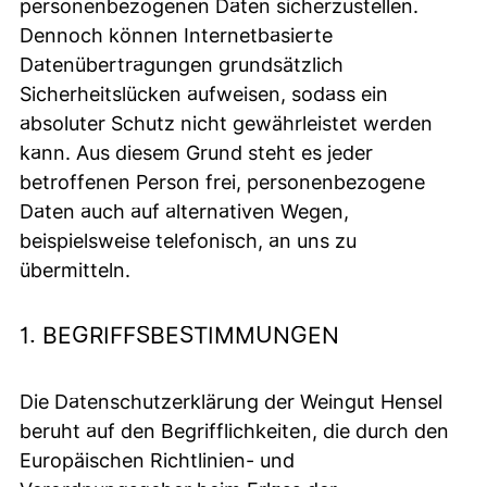
personenbezogenen Daten sicherzustellen.
Dennoch können Internetbasierte
Datenübertragungen grundsätzlich
Sicherheitslücken aufweisen, sodass ein
absoluter Schutz nicht gewährleistet werden
kann. Aus diesem Grund steht es jeder
betroffenen Person frei, personenbezogene
Daten auch auf alternativen Wegen,
beispielsweise telefonisch, an uns zu
übermitteln.
1. BEGRIFFSBESTIMMUNGEN
Die Datenschutzerklärung der Weingut Hensel
beruht auf den Begrifflichkeiten, die durch den
Europäischen Richtlinien- und