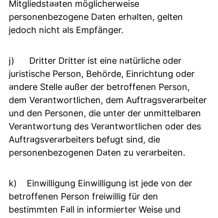
Mitgliedstaaten möglicherweise
personenbezogene Daten erhalten, gelten
jedoch nicht als Empfänger.
j) Dritter Dritter ist eine natürliche oder
juristische Person, Behörde, Einrichtung oder
andere Stelle außer der betroffenen Person,
dem Verantwortlichen, dem Auftragsverarbeiter
und den Personen, die unter der unmittelbaren
Verantwortung des Verantwortlichen oder des
Auftragsverarbeiters befugt sind, die
personenbezogenen Daten zu verarbeiten.
k) Einwilligung Einwilligung ist jede von der
betroffenen Person freiwillig für den
bestimmten Fall in informierter Weise und