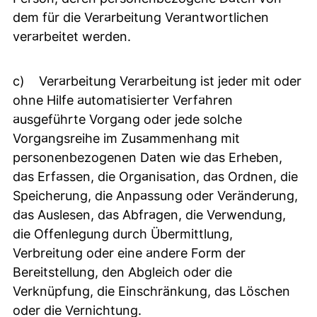
dem für die Verarbeitung Verantwortlichen
verarbeitet werden.
c) Verarbeitung Verarbeitung ist jeder mit oder
ohne Hilfe automatisierter Verfahren
ausgeführte Vorgang oder jede solche
Vorgangsreihe im Zusammenhang mit
personenbezogenen Daten wie das Erheben,
das Erfassen, die Organisation, das Ordnen, die
Speicherung, die Anpassung oder Veränderung,
das Auslesen, das Abfragen, die Verwendung,
die Offenlegung durch Übermittlung,
Verbreitung oder eine andere Form der
Bereitstellung, den Abgleich oder die
Verknüpfung, die Einschränkung, das Löschen
oder die Vernichtung.