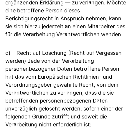
ergänzenden Erklärung — zu verlangen. Möchte
eine betroffene Person dieses
Berichtigungsrecht in Anspruch nehmen, kann
sie sich hierzu jederzeit an einen Mitarbeiter des
für die Verarbeitung Verantwortlichen wenden.
d) Recht auf Löschung (Recht auf Vergessen
werden) Jede von der Verarbeitung
personenbezogener Daten betroffene Person
hat das vom Europäischen Richtlinien- und
Verordnungsgeber gewährte Recht, von dem
Verantwortlichen zu verlangen, dass die sie
betreffenden personenbezogenen Daten
unverzüglich gelöscht werden, sofern einer der
folgenden Gründe zutrifft und soweit die
Verarbeitung nicht erforderlich ist: