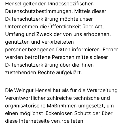
Hensel geltenden landesspezifischen
Datenschutzbestimmungen. Mittels dieser
Datenschutzerklärung möchte unser
Unternehmen die Öffentlichkeit über Art,
Umfang und Zweck der von uns erhobenen,
genutzten und verarbeiteten
personenbezogenen Daten informieren. Ferner
werden betroffene Personen mittels dieser
Datenschutzerklärung über die ihnen
zustehenden Rechte aufgeklärt.
Die Weingut Hensel hat als für die Verarbeitung
Verantwortlicher zahlreiche technische und
organisatorische Maßnahmen umgesetzt, um
einen möglichst lückenlosen Schutz der über
diese Internetseite verarbeiteten