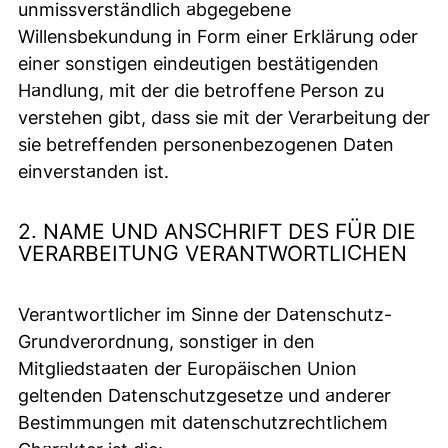
unmissverständlich abgegebene
Willensbekundung in Form einer Erklärung oder
einer sonstigen eindeutigen bestätigenden
Handlung, mit der die betroffene Person zu
verstehen gibt, dass sie mit der Verarbeitung der
sie betreffenden personenbezogenen Daten
einverstanden ist.
2. NAME UND ANSCHRIFT DES FÜR DIE
VERARBEITUNG VERANTWORTLICHEN
Verantwortlicher im Sinne der Datenschutz-
Grundverordnung, sonstiger in den
Mitgliedstaaten der Europäischen Union
geltenden Datenschutzgesetze und anderer
Bestimmungen mit datenschutzrechtlichem