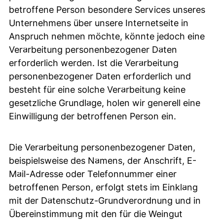
betroffene Person besondere Services unseres
Unternehmens über unsere Internetseite in
Anspruch nehmen möchte, könnte jedoch eine
Verarbeitung personenbezogener Daten
erforderlich werden. Ist die Verarbeitung
personenbezogener Daten erforderlich und
besteht für eine solche Verarbeitung keine
gesetzliche Grundlage, holen wir generell eine
Einwilligung der betroffenen Person ein.
Die Verarbeitung personenbezogener Daten,
beispielsweise des Namens, der Anschrift, E-
Mail-Adresse oder Telefonnummer einer
betroffenen Person, erfolgt stets im Einklang
mit der Datenschutz-Grundverordnung und in
Übereinstimmung mit den für die Weingut