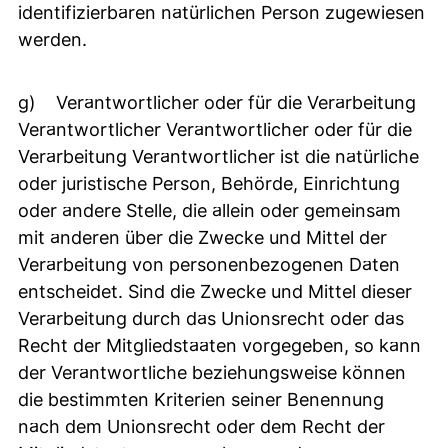
identifizierbaren natürlichen Person zugewiesen
werden.
g) Verantwortlicher oder für die Verarbeitung
Verantwortlicher Verantwortlicher oder für die
Verarbeitung Verantwortlicher ist die natürliche
oder juristische Person, Behörde, Einrichtung
oder andere Stelle, die allein oder gemeinsam
mit anderen über die Zwecke und Mittel der
Verarbeitung von personenbezogenen Daten
entscheidet. Sind die Zwecke und Mittel dieser
Verarbeitung durch das Unionsrecht oder das
Recht der Mitgliedstaaten vorgegeben, so kann
der Verantwortliche beziehungsweise können
die bestimmten Kriterien seiner Benennung
nach dem Unionsrecht oder dem Recht der