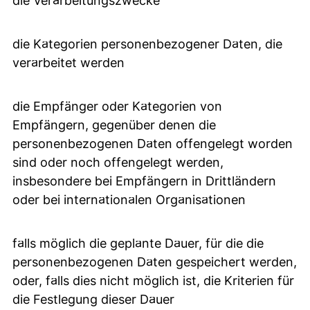
die Verarbeitungszwecke
die Kategorien personenbezogener Daten, die
verarbeitet werden
die Empfänger oder Kategorien von
Empfängern, gegenüber denen die
personenbezogenen Daten offengelegt worden
sind oder noch offengelegt werden,
insbesondere bei Empfängern in Drittländern
oder bei internationalen Organisationen
falls möglich die geplante Dauer, für die die
personenbezogenen Daten gespeichert werden,
oder, falls dies nicht möglich ist, die Kriterien für
die Festlegung dieser Dauer