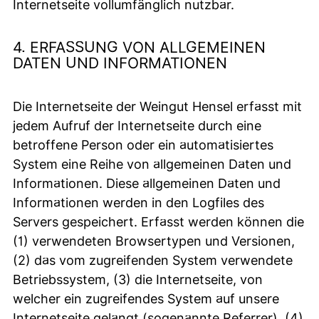
Internetseite vollumfänglich nutzbar.
4. ERFASSUNG VON ALLGEMEINEN
DATEN UND INFORMATIONEN
Die Internetseite der Weingut Hensel erfasst mit
jedem Aufruf der Internetseite durch eine
betroffene Person oder ein automatisiertes
System eine Reihe von allgemeinen Daten und
Informationen. Diese allgemeinen Daten und
Informationen werden in den Logfiles des
Servers gespeichert. Erfasst werden können die
(1) verwendeten Browsertypen und Versionen,
(2) das vom zugreifenden System verwendete
Betriebssystem, (3) die Internetseite, von
welcher ein zugreifendes System auf unsere
Internetseite gelangt (sogenannte Referrer), (4)