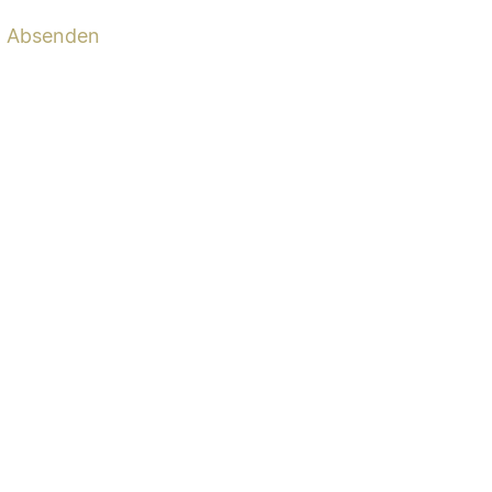
Absenden