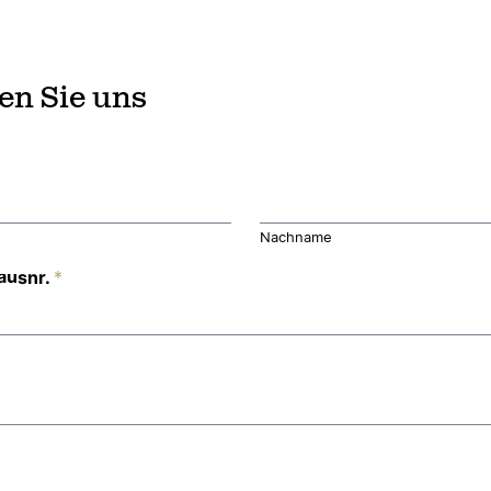
en Sie uns
Nachname
ausnr.
*