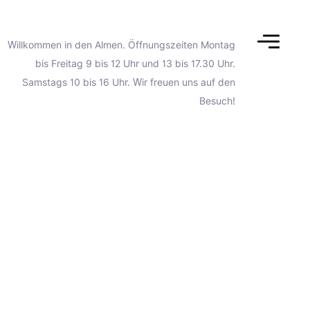
Willkommen in den Almen. Öffnungszeiten Montag
Naviga
bis Freitag 9 bis 12 Uhr und 13 bis 17.30 Uhr.
Samstags 10 bis 16 Uhr. Wir freuen uns auf den
Besuch!