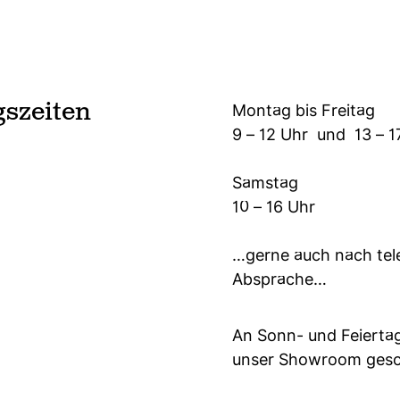
szeiten
Montag bis Freitag
9 – 12 Uhr und 13 – 1
Samstag
10 – 16 Uhr
…gerne auch nach tel
Absprache…
An Sonn- und Feiertag
unser Showroom gesc