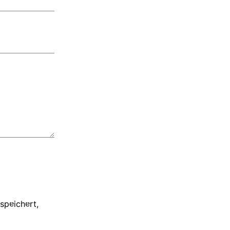
speichert,