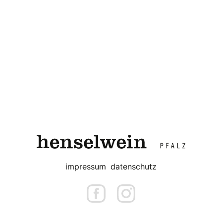
impressum
datenschutz