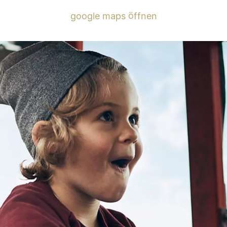
google maps öffnen