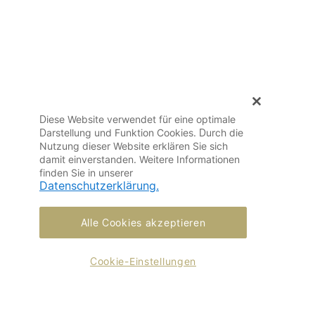
Diese Website verwendet für eine optimale
Darstellung und Funktion Cookies. Durch die
Nutzung dieser Website erklären Sie sich
damit einverstanden. Weitere Informationen
finden Sie in unserer
Datenschutzerklärung.
Alle Cookies akzeptieren
Cookie-Einstellungen