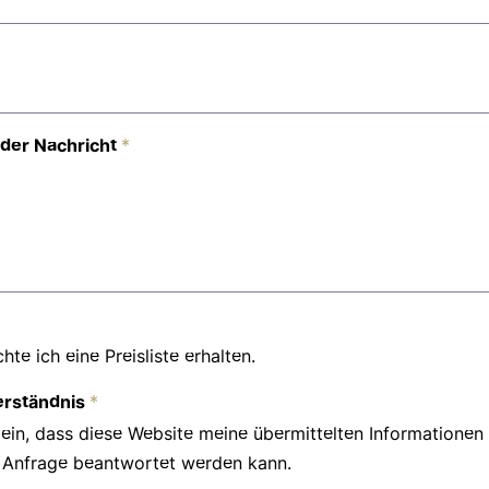
der Nachricht
*
te ich eine Preisliste erhalten.
rständnis
*
e ein, dass diese Website meine übermittelten Informationen 
 Anfrage beantwortet werden kann.