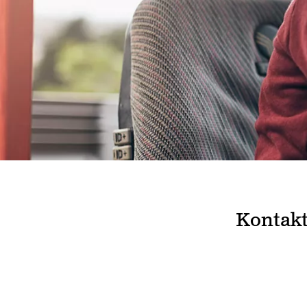
Kontak