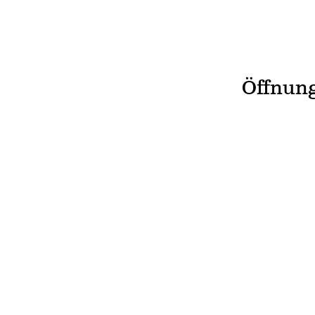
Öffnung